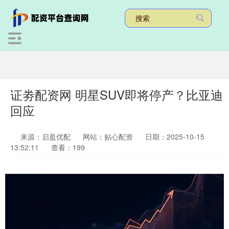
证劵配资网 明星SUV即将停产？比亚迪
回应
来源：启盈优配
网站：贴心配资
日期：2025-10-15
13:52:11
查看：199