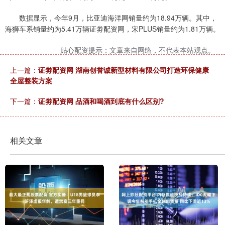
数据显示，今年9月，比亚迪海洋网销量约为18.94万辆。其中，
海狮车系销量约为5.41万辆证劵配资网，宋PLUS销量约为1.81万辆。
贴心配资提示：文章来自网络，不代表本站观点。
上一篇：
证劵配资网 湖南创誉诚新型材料有限公司打造环保健康
全屋整装方案
下一篇：
证劵配资网 品酒和喝酒到底有什么区别?
相关文章