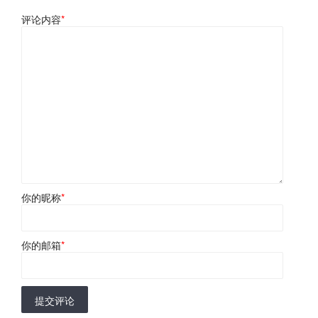
评论内容
*
你的昵称
*
你的邮箱
*
提交评论