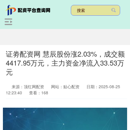
证劵配资网 慧辰股份涨2.03%，成交额
4417.95万元，主力资金净流入33.53万
元
来源：顶红网配资
网站：贴心配资
日期：2025-08-25
12:23:40
查看：168