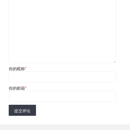
你的昵称
*
你的邮箱
*
提交评论