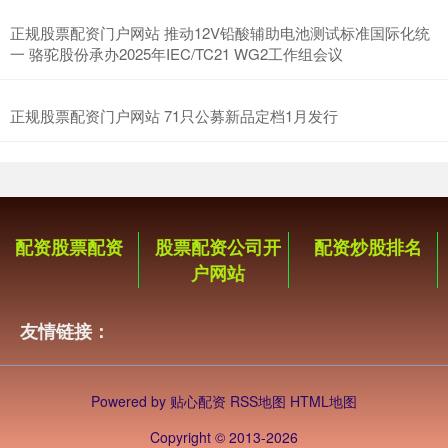
正规股票配资门户网站 推动12V铅酸辅助电池测试标准国际化统
一 骆驼股份承办2025年IEC/TC21 WG2工作组会议
正规股票配资门户网站 71只公募新品定档1月发行
配资股票配资
股票配资公司开
配资炒股排名
户网站
友情链接：
Powered by
贴心配资
RSS地图
HTML地图
Copyright
© 2013-2026