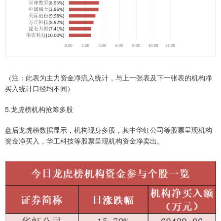
（注：此表为主力资金净流入统计，与上一张表及下一张表的机构净
买入统计口径均不同）
5.龙虎榜机构抢筹多股
盘后龙虎榜数据显示，机构现身多股，其中华虹公司等股票呈现机构
资金净买入，华工科技等股票呈现机构资金净卖出。