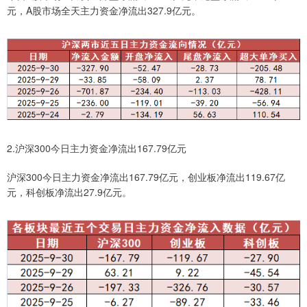
元，A股市场全天主力资金净流出327.9亿元。
2.沪深300今日主力资金净流出167.79亿元
沪深300今日主力资金净流出167.79亿元，创业板净流出119.67亿
元，科创板净流出27.9亿元。