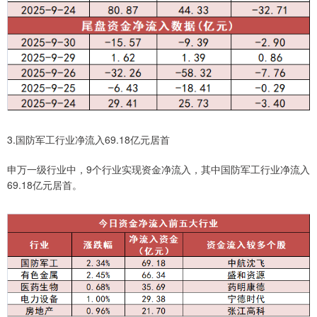
3.国防军工行业净流入69.18亿元居首
申万一级行业中，9个行业实现资金净流入，其中国防军工行业净流入
69.18亿元居首。