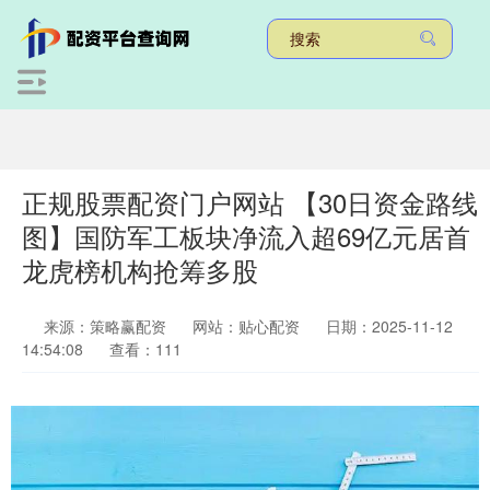
正规股票配资门户网站 【30日资金路线
图】国防军工板块净流入超69亿元居首
龙虎榜机构抢筹多股
来源：策略赢配资
网站：贴心配资
日期：2025-11-12
14:54:08
查看：111