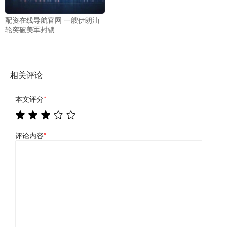
配资在线导航官网 一艘伊朗油
轮突破美军封锁
相关评论
本文评分
*
评论内容
*