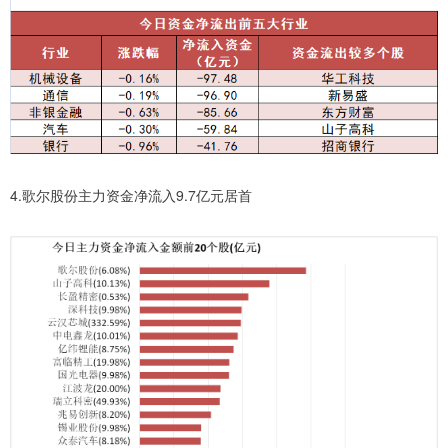
4.歌尔股份主力资金净流入9.7亿元居首