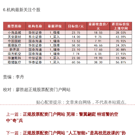
6.机构最新关注个股
责编：李丹
校对：廖胜超正规股票配资门户网站
贴心配资提示：文章来自网络，不代表本站观点。
上一篇：
正规股票配资门户网站 芜湖：警翼翩跹 特巡警的空
中“奇”兵
下一篇：
正规股票配资门户网站 “人工智能+”是高校思政课的“协