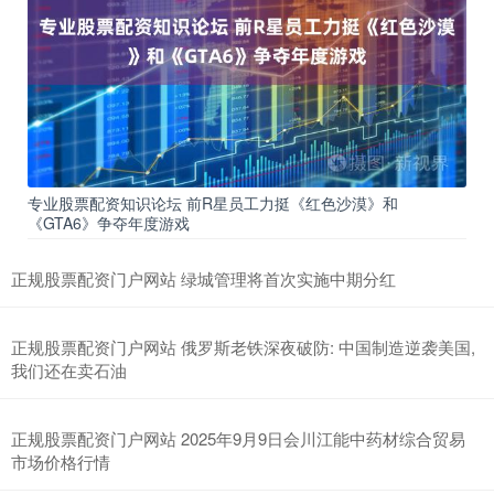
专业股票配资知识论坛 前R星员工力挺《红色沙漠》和
《GTA6》争夺年度游戏
正规股票配资门户网站 绿城管理将首次实施中期分红
正规股票配资门户网站 俄罗斯老铁深夜破防: 中国制造逆袭美国,
我们还在卖石油
正规股票配资门户网站 2025年9月9日会川江能中药材综合贸易
市场价格行情