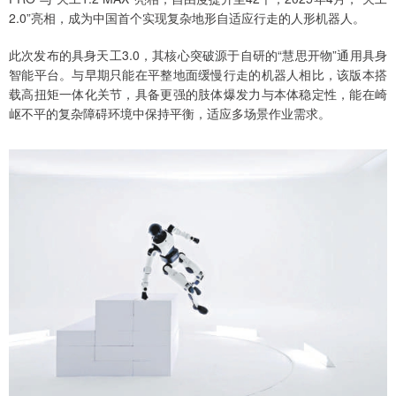
2.0”亮相，成为中国首个实现复杂地形自适应行走的人形机器人。
此次发布的具身天工3.0，其核心突破源于自研的“慧思开物”通用具身
智能平台。与早期只能在平整地面缓慢行走的机器人相比，该版本搭
载高扭矩一体化关节，具备更强的肢体爆发力与本体稳定性，能在崎
岖不平的复杂障碍环境中保持平衡，适应多场景作业需求。