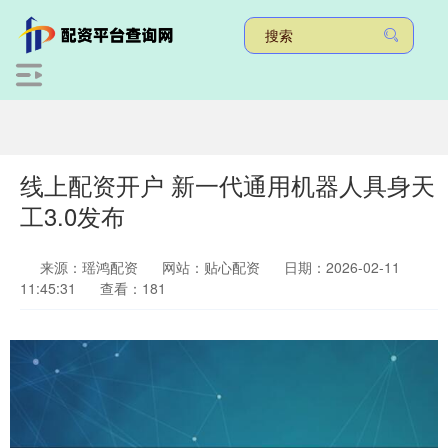
线上配资开户 新一代通用机器人具身天
工3.0发布
来源：瑶鸿配资
网站：贴心配资
日期：2026-02-11
11:45:31
查看：181