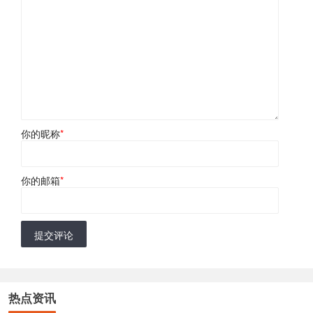
你的昵称
*
你的邮箱
*
提交评论
热点资讯