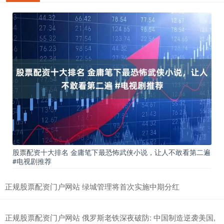
股票配资十大排名 金庸笔下最恐怖武侠小说，让人不敢看第二遍
#电视剧推荐
正规股票配资门户网站 绿城管理将首次实施中期分红
正规股票配资门户网站 俄罗斯老铁深夜破防: 中国制造逆袭美国,