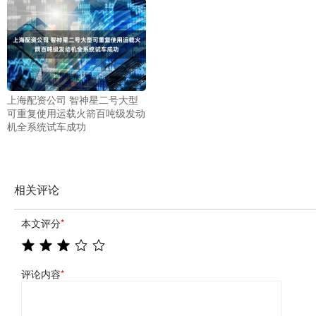
上海配资公司 智神星二号大型
可重复使用运载火箭百吨级发动
机全系统试车成功
相关评论
本文评分
*
评论内容
*