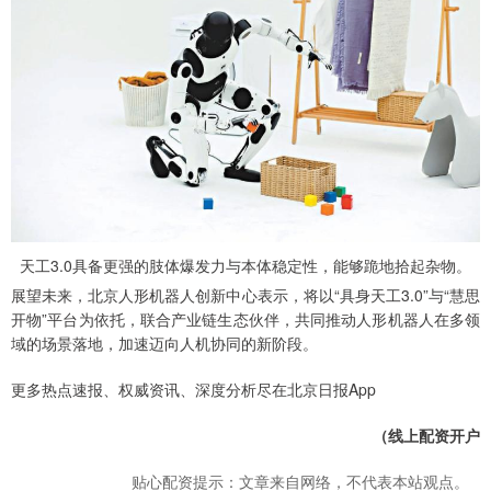
天工3.0具备更强的肢体爆发力与本体稳定性，能够跪地拾起杂物。
展望未来，北京人形机器人创新中心表示，将以“具身天工3.0”与“慧思
开物”平台为依托，联合产业链生态伙伴，共同推动人形机器人在多领
域的场景落地，加速迈向人机协同的新阶段。
更多热点速报、权威资讯、深度分析尽在北京日报App
（线上配资开户
贴心配资提示：文章来自网络，不代表本站观点。