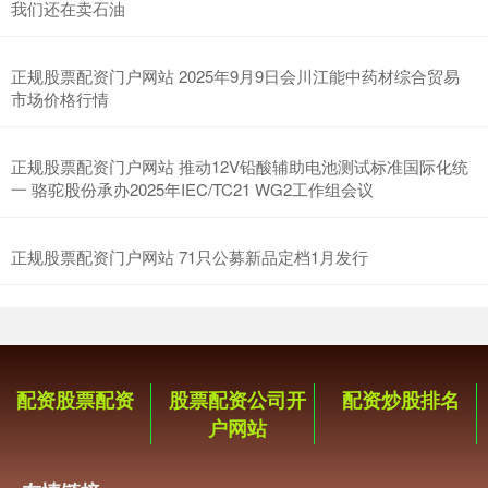
我们还在卖石油
正规股票配资门户网站 2025年9月9日会川江能中药材综合贸易
市场价格行情
正规股票配资门户网站 推动12V铅酸辅助电池测试标准国际化统
一 骆驼股份承办2025年IEC/TC21 WG2工作组会议
正规股票配资门户网站 71只公募新品定档1月发行
配资股票配资
股票配资公司开
配资炒股排名
户网站