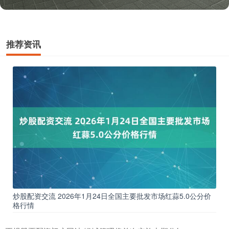
推荐资讯
炒股配资交流 2026年1月24日全国主要批发市场红蒜5.0公分价
格行情