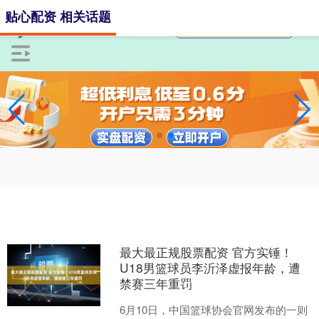
贴心配资 相关话题
最大最正规股票配资 官方实锤！
U18男篮球员李沂泽虚报年龄，遭
禁赛三年重罚
6月10日，中国篮球协会官网发布的一则