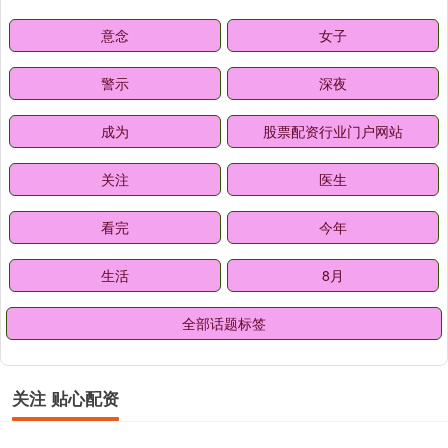
意念
女子
警示
深夜
成为
股票配资行业门户网站
关注
医生
看完
今年
生活
8月
全部话题标签
关注 贴心配资