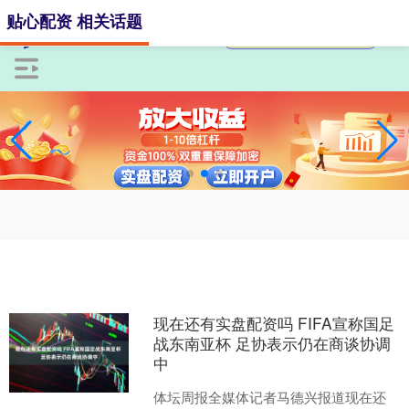
贴心配资 相关话题
现在还有实盘配资吗 FIFA宣称国足
战东南亚杯 足协表示仍在商谈协调
中
体坛周报全媒体记者马德兴报道现在还