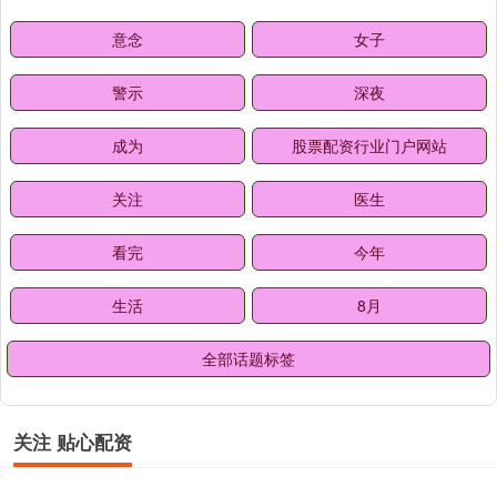
意念
女子
警示
深夜
成为
股票配资行业门户网站
关注
医生
看完
今年
生活
8月
全部话题标签
关注 贴心配资