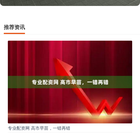
推荐资讯
专业配资网 高市早苗，一错再错