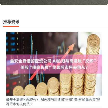
推荐资讯
最安全靠谱的配资公司 AI热潮与高通胀“交织” 美股“输赢裂痕”显
著后市何去何从？