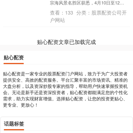
宗海风景名胜区获悉，4月10日至12
日，“风华绝傣·蜜门咋哩”泼水节民族文化
查看：
133
分类：
股票配资公司开
嘉年华将在....
户网站
贴心配资文章已加载完成
贴心配资
贴心配资是一家专业的股票配资门户网站，致力于为广大投资者
提供安全、高效的配资服务。平台汇聚丰富的市场资讯、精准的
大盘分析，以及资深炒股专家的指导，帮助用户快速掌握投资机
会。无论是新手还是资深投资者，贴心配资都能满足您的个性化
需求，助力实现财富增值。选择贴心配资，让您的投资更贴心、
更专业、更放心！
话题标签