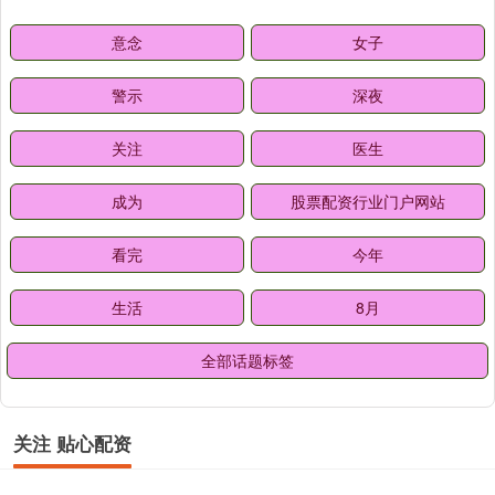
意念
女子
警示
深夜
关注
医生
成为
股票配资行业门户网站
看完
今年
生活
8月
全部话题标签
关注 贴心配资