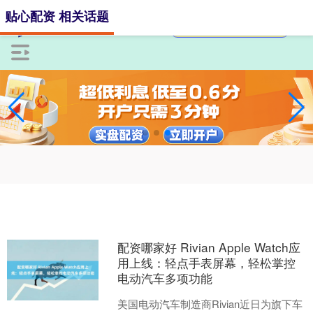
贴心配资 相关话题
配资哪家好 Rivian Apple Watch应
用上线：轻点手表屏幕，轻松掌控
电动汽车多项功能
美国电动汽车制造商Rivian近日为旗下车