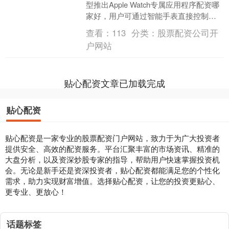
型推出Apple Watch专属应用程序配资哪
家好，用户可通过智能手表直接控制车
辆核心功能，摆脱对智能手机的依赖。
查看：
113
分类：
股票配资公司开
这一....
户网站
贴心配资文章已加载完成
贴心配资
贴心配资是一家专业的股票配资门户网站，致力于为广大投资者
提供安全、高效的配资服务。平台汇聚丰富的市场资讯、精准的
大盘分析，以及资深炒股专家的指导，帮助用户快速掌握投资机
会。无论是新手还是资深投资者，贴心配资都能满足您的个性化
需求，助力实现财富增值。选择贴心配资，让您的投资更贴心、
更专业、更放心！
话题标签