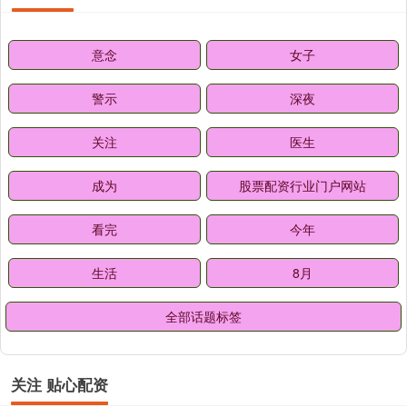
意念
女子
警示
深夜
关注
医生
成为
股票配资行业门户网站
看完
今年
生活
8月
全部话题标签
关注 贴心配资